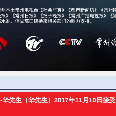
华先生（华先生）2017年11月10日