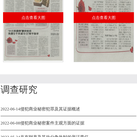
点击查看大图
点击查看大图
调查研究
2022-06-14
侵犯商业秘密犯罪及其证据概述
2022-06-08
侵犯商业秘密案件主观方面的证据