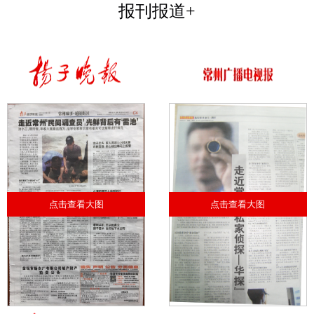
报刊报道+
点击查看大图
点击查看大图