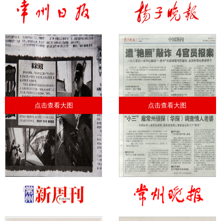
点击查看大图
点击查看大图