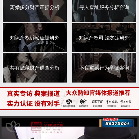
离婚多分财产证据分析
寻人查址服务分析咨询
知识产权诉讼证据研究
知识产权司.法鉴定研究
共有隐藏财产调查分析
不良道德行为举证咨询