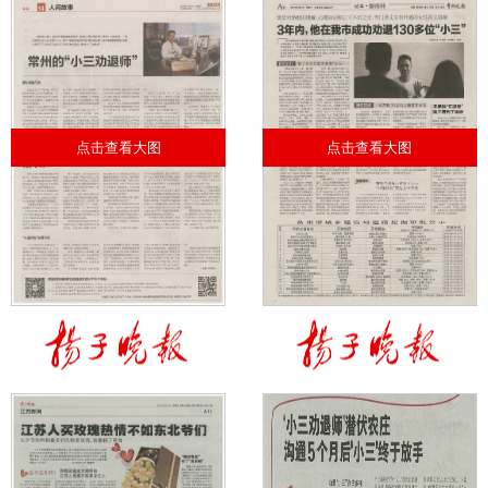
点击查看大图
点击查看大图